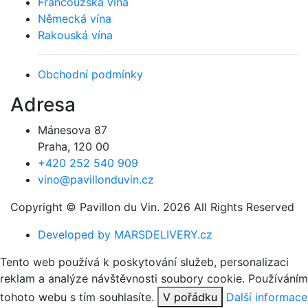
Francouzská vína
Německá vína
Rakouská vína
Obchodní podmínky
Adresa
Mánesova 87
Praha, 120 00
+420 252 540 909
vino@pavillonduvin.cz
Copyright © Pavillon du Vin. 2026 All Rights Reserved
Developed by MARSDELIVERY.cz
Tento web používá k poskytování služeb, personalizaci
reklam a analýze návštěvnosti soubory cookie. Používáním
tohoto webu s tím souhlasíte.
V pořádku
Další informace