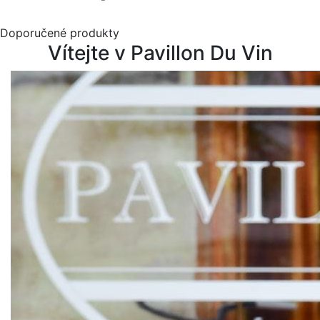
Doporučené produkty
Vítejte v Pavillon Du Vin