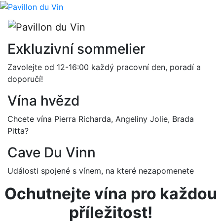
Exkluzivní sommelier
Zavolejte od 12-16:00 každý pracovní den, poradí a
doporučí!
Vína hvězd
Chcete vína Pierra Richarda, Angeliny Jolie, Brada
Pitta?
Cave Du Vinn
Události spojené s vínem, na které nezapomenete
Ochutnejte vína pro každou
příležitost!